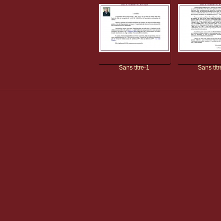
Sans titre-1
Sans titr